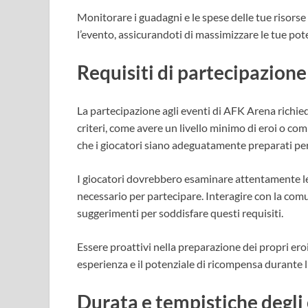
Monitorare i guadagni e le spese delle tue risors
l’evento, assicurandoti di massimizzare le tue pot
Requisiti di partecipazione
La partecipazione agli eventi di AFK Arena richie
criteri, come avere un livello minimo di eroi o co
che i giocatori siano adeguatamente preparati per 
I giocatori dovrebbero esaminare attentamente le
necessario per partecipare. Interagire con la comu
suggerimenti per soddisfare questi requisiti.
Essere proattivi nella preparazione dei propri eroi
esperienza e il potenziale di ricompensa durante l
Durata e tempistiche degli