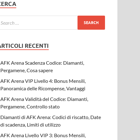
CERCA
ARTICOLI RECENTI
AFK Arena Scadenza Codice: Diamanti,
Pergamene, Cosa sapere
AFK Arena VIP Livello 4: Bonus Mensili,
Panoramica delle Ricompense, Vantaggi
AFK Arena Validità del Codice: Diamanti,
Pergamene, Controllo stato
Diamanti di AFK Arena: Codici di riscatto, Date
di scadenza, Limiti di utilizzo
AFK Arena Livello VIP 3: Bonus Mensili,