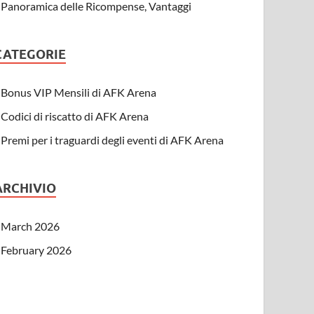
Panoramica delle Ricompense, Vantaggi
CATEGORIE
Bonus VIP Mensili di AFK Arena
Codici di riscatto di AFK Arena
Premi per i traguardi degli eventi di AFK Arena
ARCHIVIO
March 2026
February 2026