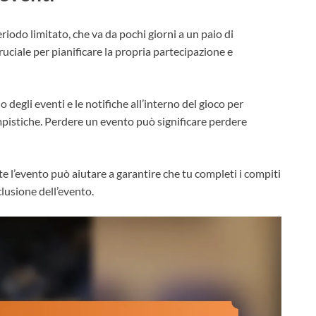
riodo limitato, che va da pochi giorni a un paio di
uciale per pianificare la propria partecipazione e
 degli eventi e le notifiche all’interno del gioco per
empistiche. Perdere un evento può significare perdere
 l’evento può aiutare a garantire che tu completi i compiti
lusione dell’evento.