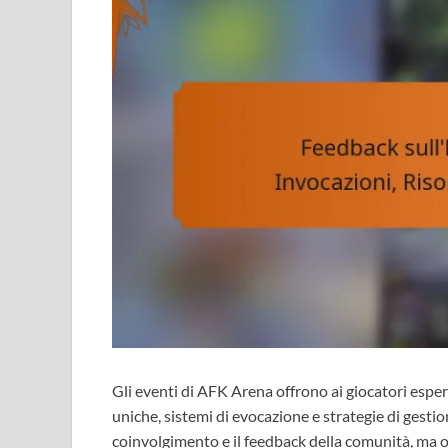
Gli eventi di AFK Arena offrono ai giocatori esp
uniche, sistemi di evocazione e strategie di gestio
coinvolgimento e il feedback della comunità, ma o