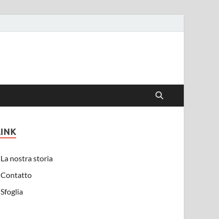
LINK
La nostra storia
Contatto
Sfoglia