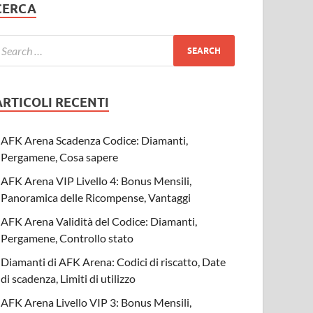
CERCA
ARTICOLI RECENTI
AFK Arena Scadenza Codice: Diamanti,
Pergamene, Cosa sapere
AFK Arena VIP Livello 4: Bonus Mensili,
Panoramica delle Ricompense, Vantaggi
AFK Arena Validità del Codice: Diamanti,
Pergamene, Controllo stato
Diamanti di AFK Arena: Codici di riscatto, Date
di scadenza, Limiti di utilizzo
AFK Arena Livello VIP 3: Bonus Mensili,