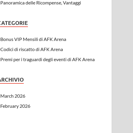
Panoramica delle Ricompense, Vantaggi
CATEGORIE
Bonus VIP Mensili di AFK Arena
Codici di riscatto di AFK Arena
Premi per i traguardi degli eventi di AFK Arena
ARCHIVIO
March 2026
February 2026