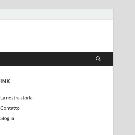
LINK
La nostra storia
Contatto
Sfoglia