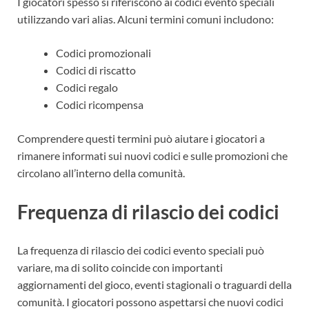
I giocatori spesso si riferiscono ai codici evento speciali
utilizzando vari alias. Alcuni termini comuni includono:
Codici promozionali
Codici di riscatto
Codici regalo
Codici ricompensa
Comprendere questi termini può aiutare i giocatori a
rimanere informati sui nuovi codici e sulle promozioni che
circolano all’interno della comunità.
Frequenza di rilascio dei codici
La frequenza di rilascio dei codici evento speciali può
variare, ma di solito coincide con importanti
aggiornamenti del gioco, eventi stagionali o traguardi della
comunità. I giocatori possono aspettarsi che nuovi codici