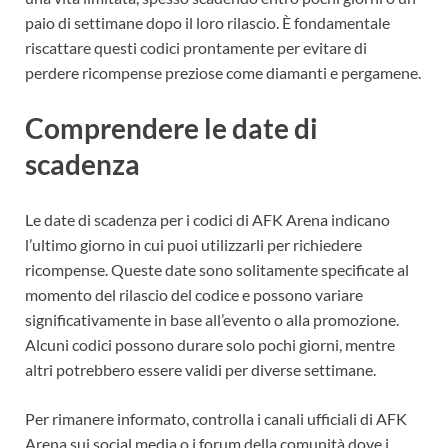
paio di settimane dopo il loro rilascio. È fondamentale
riscattare questi codici prontamente per evitare di
perdere ricompense preziose come diamanti e pergamene.
Comprendere le date di
scadenza
Le date di scadenza per i codici di AFK Arena indicano
l’ultimo giorno in cui puoi utilizzarli per richiedere
ricompense. Queste date sono solitamente specificate al
momento del rilascio del codice e possono variare
significativamente in base all’evento o alla promozione.
Alcuni codici possono durare solo pochi giorni, mentre
altri potrebbero essere validi per diverse settimane.
Per rimanere informato, controlla i canali ufficiali di AFK
Arena sui social media o i forum della comunità dove i