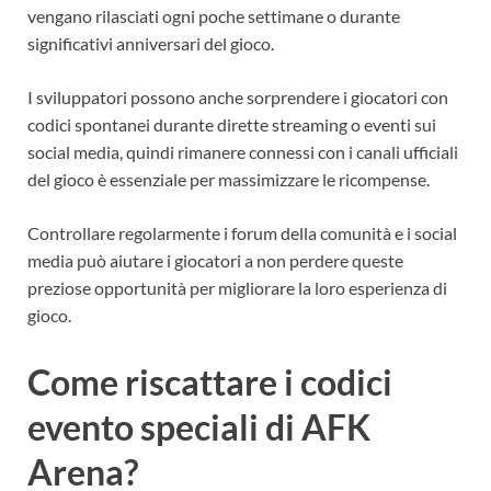
vengano rilasciati ogni poche settimane o durante
significativi anniversari del gioco.
I sviluppatori possono anche sorprendere i giocatori con
codici spontanei durante dirette streaming o eventi sui
social media, quindi rimanere connessi con i canali ufficiali
del gioco è essenziale per massimizzare le ricompense.
Controllare regolarmente i forum della comunità e i social
media può aiutare i giocatori a non perdere queste
preziose opportunità per migliorare la loro esperienza di
gioco.
Come riscattare i codici
evento speciali di AFK
Arena?