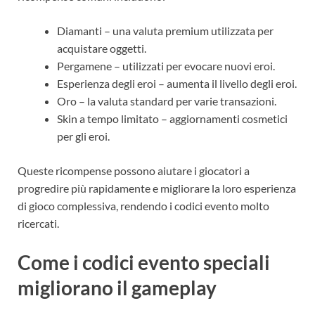
Diamanti – una valuta premium utilizzata per
acquistare oggetti.
Pergamene – utilizzati per evocare nuovi eroi.
Esperienza degli eroi – aumenta il livello degli eroi.
Oro – la valuta standard per varie transazioni.
Skin a tempo limitato – aggiornamenti cosmetici
per gli eroi.
Queste ricompense possono aiutare i giocatori a
progredire più rapidamente e migliorare la loro esperienza
di gioco complessiva, rendendo i codici evento molto
ricercati.
Come i codici evento speciali
migliorano il gameplay