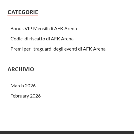
CATEGORIE
Bonus VIP Mensili di AFK Arena
Codici di riscatto di AFK Arena
Premi per i traguardi degli eventi di AFK Arena
ARCHIVIO
March 2026
February 2026