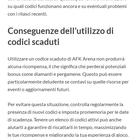
su quali codici funzionano ancora e su eventuali problemi
con i rilasci recenti.
Conseguenze dell’utilizzo di
codici scaduti
Utilizzare un codice scaduto di AFK Arena non produrrà
alcuna ricompensa, il che significa che perderai potenziali
bonus come diamanti e pergamene. Questo può essere
particolarmente deludente se contavi su quelle risorse per
eventi o aggiornamenti futuri.
Per evitare questa situazione, controlla regolarmente la
presenza di nuovi codici e imposta promemoria per le date
di scadenza. Tenere un elenco di codici attivi può anche
aiutarti a garantire di riscattarli in tempo, massimizzando
le tue ricompense e migliorando la tua esperienza di gioco.