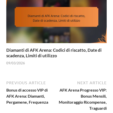
Diamanti di AFK Arena: Codici di riscatto, Date di
scadenza, Limiti di utilizzo
09/03/2026
PREVIOUS ARTICLE
NEXT ARTICLE
Bonus di accesso VIP di
AFK Arena Progresso VIP:
AFK Arena: Diamanti,
Bonus Mensili,
Pergamene, Frequenza
Monitoraggio Ricompense,
Traguardi