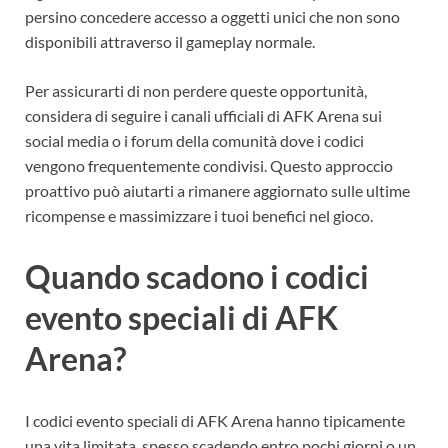
persino concedere accesso a oggetti unici che non sono
disponibili attraverso il gameplay normale.
Per assicurarti di non perdere queste opportunità,
considera di seguire i canali ufficiali di AFK Arena sui
social media o i forum della comunità dove i codici
vengono frequentemente condivisi. Questo approccio
proattivo può aiutarti a rimanere aggiornato sulle ultime
ricompense e massimizzare i tuoi benefici nel gioco.
Quando scadono i codici
evento speciali di AFK
Arena?
I codici evento speciali di AFK Arena hanno tipicamente
una vita limitata, spesso scadendo entro pochi giorni o un