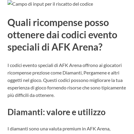
Quali ricompense posso
ottenere dai codici evento
speciali di AFK Arena?
I codici evento speciali di AFK Arena offrono ai giocatori
ricompense preziose come Diamanti, Pergamene e altri
oggetti nel gioco. Questi codici possono migliorare la tua
esperienza di gioco fornendo risorse che sono tipicamente
più difficili da ottenere.
Diamanti: valore e utilizzo
I diamanti sono una valuta premium in AFK Arena,