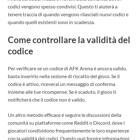
codici vengono spesso condivisi. Questo ti aiuterà a
tenere traccia di quando vengono rilasciati nuovi codici e
quando quelli esistenti sono in scadenza.
Come controllare la validità del
codice
Per verificare se un codice di AFK Arena è ancora valido,
basta inserirlo nella sezione di riscatto del gioco. Se il
codice è attivo, riceverai un messaggio di conferma
insieme alle tue ricompense. Se è scaduto, il gioco ti
notificherà che il codice non è valido.
Un altro metodo efficace è seguire le discussioni della
comunità su piattaforme come Reddit o Discord, dove i
giocatori condividono frequentemente le loro esperienze
con la validità dei codici. Questo può fornire informazioni