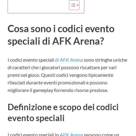
Cosa sono i codici evento
speciali di AFK Arena?
I codici evento speciali
di AFK Arena
sono stringhe uniche
di caratteri che i giocatori possono riscattare per vari
premi nel gioco. Questi codici vengono tipicamente
rilasciati durante eventi promozionali e possono
migliorare il gameplay fornendo risorse preziose.
Definizione e scopo dei codici
evento speciali
I codici evento speciali in
AFK Arena
servono come un