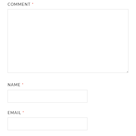
COMMENT
*
NAME
*
EMAIL
*