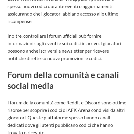
spesso nuovi codici durante eventi o aggiornamenti,
assicurando che i giocatori abbiano accesso alle ultime
ricompense.
Inoltre, controllare i forum ufficiali può fornire
informazioni sugli eventi e sui codici in arrivo. I giocatori
possono anche iscriversi a newsletter per ricevere
notifiche dirette su nuove promozioni e codici.
Forum della comunità e canali
social media
I forum della comunità come Reddit e Discord sono ottime
risorse per scoprire i codici di AFK Arena condivisi da altri
giocatori. Queste piattaforme spesso hanno canali
dedicati dove gli utenti pubblicano codici che hanno
trovato o ricevuto.