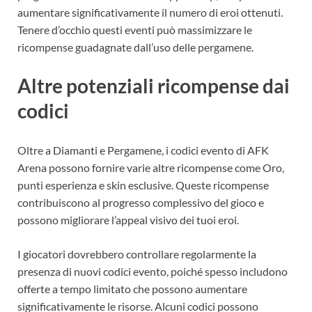
aumentare significativamente il numero di eroi ottenuti.
Tenere d’occhio questi eventi può massimizzare le
ricompense guadagnate dall’uso delle pergamene.
Altre potenziali ricompense dai
codici
Oltre a Diamanti e Pergamene, i codici evento di AFK
Arena possono fornire varie altre ricompense come Oro,
punti esperienza e skin esclusive. Queste ricompense
contribuiscono al progresso complessivo del gioco e
possono migliorare l’appeal visivo dei tuoi eroi.
I giocatori dovrebbero controllare regolarmente la
presenza di nuovi codici evento, poiché spesso includono
offerte a tempo limitato che possono aumentare
significativamente le risorse. Alcuni codici possono