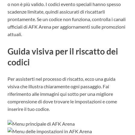
o non è più valido. I codici evento speciali hanno spesso
scadenze limitate, quindi assicurati di riscattarli
prontamente. Se un codice non funziona, controlla i canali
ufficiali di AFK Arena per aggiornamenti sulle promozioni
attuali.
Guida visiva per il riscatto dei
codici
Per assisterti nel processo di riscatto, ecco una guida
visiva che illustra chiaramente ogni passaggio. Fai
riferimento alle immagini qui sotto per una migliore
comprensione di dove trovare le impostazioni e come
inserire il tuo codice.