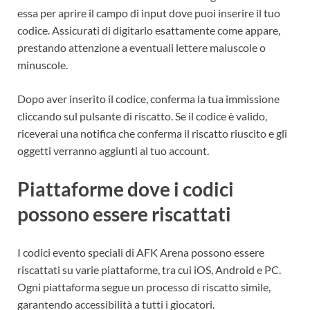
essa per aprire il campo di input dove puoi inserire il tuo
codice. Assicurati di digitarlo esattamente come appare,
prestando attenzione a eventuali lettere maiuscole o
minuscole.
Dopo aver inserito il codice, conferma la tua immissione
cliccando sul pulsante di riscatto. Se il codice è valido,
riceverai una notifica che conferma il riscatto riuscito e gli
oggetti verranno aggiunti al tuo account.
Piattaforme dove i codici
possono essere riscattati
I codici evento speciali di AFK Arena possono essere
riscattati su varie piattaforme, tra cui iOS, Android e PC.
Ogni piattaforma segue un processo di riscatto simile,
garantendo accessibilità a tutti i giocatori.