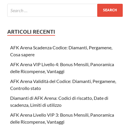
ARTICOLI RECENTI
AFK Arena Scadenza Codice: Diamanti, Pergamene,
Cosa sapere
AFK Arena VIP Livello 4: Bonus Mensili, Panoramica
delle Ricompense, Vantaggi
AFK Arena Validità del Codice: Diamanti, Pergamene,
Controllo stato
Diamanti di AFK Arena: Codici di riscatto, Date di
scadenza, Limiti di utilizzo
AFK Arena Livello VIP 3: Bonus Mensili, Panoramica
delle Ricompense, Vantaggi