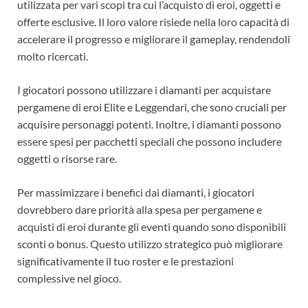
utilizzata per vari scopi tra cui l’acquisto di eroi, oggetti e
offerte esclusive. Il loro valore risiede nella loro capacità di
accelerare il progresso e migliorare il gameplay, rendendoli
molto ricercati.
I giocatori possono utilizzare i diamanti per acquistare
pergamene di eroi Elite e Leggendari, che sono cruciali per
acquisire personaggi potenti. Inoltre, i diamanti possono
essere spesi per pacchetti speciali che possono includere
oggetti o risorse rare.
Per massimizzare i benefici dai diamanti, i giocatori
dovrebbero dare priorità alla spesa per pergamene e
acquisti di eroi durante gli eventi quando sono disponibili
sconti o bonus. Questo utilizzo strategico può migliorare
significativamente il tuo roster e le prestazioni
complessive nel gioco.