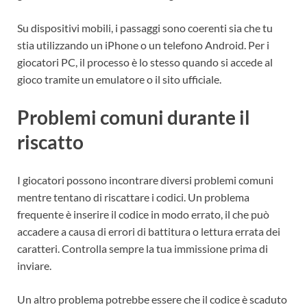
Su dispositivi mobili, i passaggi sono coerenti sia che tu
stia utilizzando un iPhone o un telefono Android. Per i
giocatori PC, il processo è lo stesso quando si accede al
gioco tramite un emulatore o il sito ufficiale.
Problemi comuni durante il
riscatto
I giocatori possono incontrare diversi problemi comuni
mentre tentano di riscattare i codici. Un problema
frequente è inserire il codice in modo errato, il che può
accadere a causa di errori di battitura o lettura errata dei
caratteri. Controlla sempre la tua immissione prima di
inviare.
Un altro problema potrebbe essere che il codice è scaduto