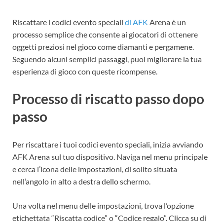
Riscattare i codici evento speciali
di AFK
Arena è un
processo semplice che consente ai giocatori di ottenere
oggetti preziosi nel gioco come diamanti e pergamene.
Seguendo alcuni semplici passaggi, puoi migliorare la tua
esperienza di gioco con queste ricompense.
Processo di riscatto passo dopo
passo
Per riscattare i tuoi codici evento speciali, inizia avviando
AFK Arena sul tuo dispositivo. Naviga nel menu principale
e cerca l’icona delle impostazioni, di solito situata
nell’angolo in alto a destra dello schermo.
Una volta nel menu delle impostazioni, trova l’opzione
etichettata “Riscatta codice” o “Codice regalo”. Clicca su di