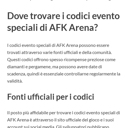
Dove trovare i codici evento
speciali di AFK Arena?
I codici evento speciali di AFK Arena possono essere
trovati attraverso varie fonti ufficiali e della comunità.
Questi codici offrono spesso ricompense preziose come
diamanti e pergamene, ma possono avere date di
scadenza, quindi è essenziale controllarne regolarmente la
validità.
Fonti ufficiali per i codici
Il posto più affidabile per trovare i codici evento speciali di
AFK Arena è attraverso il sito ufficiale del gioco e i suoi
account sui social media. Gli sviluppatori pubblicano