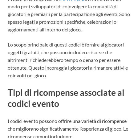
modo per i sviluppatori di coinvolgere la comunità di
giocatori e premiarli per la partecipazione agli eventi. Sono
spesso legati a promozioni specifiche, celebrazioni o
aggiornamenti all’interno del gioco.
Lo scopo principale di questi codici è fornire ai giocatori
oggetti gratuiti, che possono includere risorse che
altrimenti richiederebbero tempo o denaro per essere
ottenute. Questo incoraggia i giocatori a rimanere attivi e
coinvolti nel gioco.
Tipi di ricompense associate ai
codici evento
I codici evento possono offrire una varietà di ricompense
che migliorano significativamente l’esperienza di gioco. Le
ricompense comuni includono: