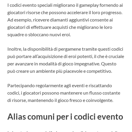
I codici evento speciali migliorano il gameplay fornendo ai
giocatori risorse che possono accelerare il loro progresso.
Ad esempio, ricevere diamanti aggiuntivi consente ai
giocatori di effettuare acquisti che migliorano le loro
squadre o sbloccano nuovi eroi.
Inoltre, la disponibilità di pergamene tramite questi codici
può portare all’acquisizione di eroi potenti, il che è cruciale
per avanzare in modalità di gioco impegnative. Questo
può creare un ambiente più piacevole e competitivo.
Partecipando regolarmente agli eventi e riscattando
codici, i giocatori possono mantenere un flusso costante
di risorse, mantenendo il gioco fresco e coinvolgente.
Alias comuni per i codici evento