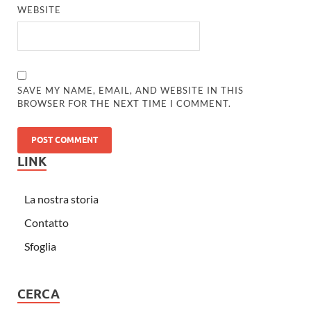
WEBSITE
SAVE MY NAME, EMAIL, AND WEBSITE IN THIS
BROWSER FOR THE NEXT TIME I COMMENT.
LINK
La nostra storia
Contatto
Sfoglia
CERCA