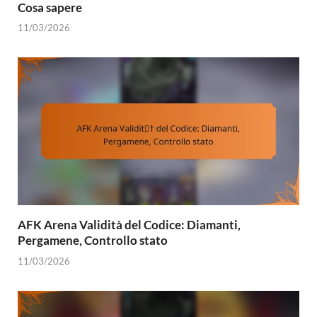
Cosa sapere
11/03/2026
AFK Arena Validità del Codice: Diamanti,
Pergamene, Controllo stato
11/03/2026