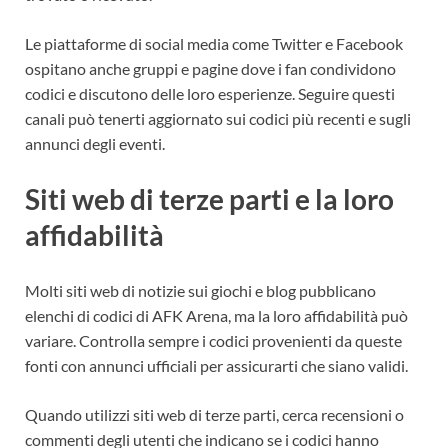
Le piattaforme di social media come Twitter e Facebook
ospitano anche gruppi e pagine dove i fan condividono
codici e discutono delle loro esperienze. Seguire questi
canali può tenerti aggiornato sui codici più recenti e sugli
annunci degli eventi.
Siti web di terze parti e la loro
affidabilità
Molti siti web di notizie sui giochi e blog pubblicano
elenchi di codici di AFK Arena, ma la loro affidabilità può
variare. Controlla sempre i codici provenienti da queste
fonti con annunci ufficiali per assicurarti che siano validi.
Quando utilizzi siti web di terze parti, cerca recensioni o
commenti degli utenti che indicano se i codici hanno