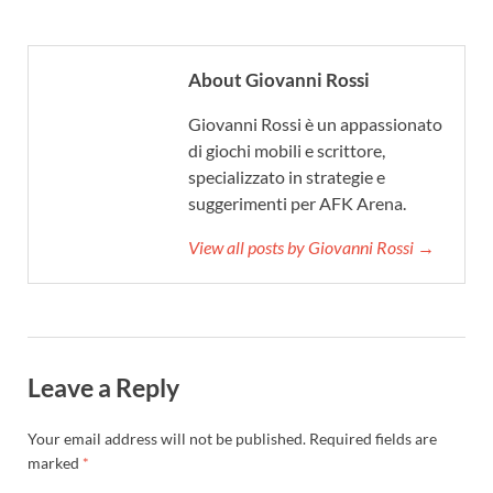
About Giovanni Rossi
Giovanni Rossi è un appassionato
di giochi mobili e scrittore,
specializzato in strategie e
suggerimenti per AFK Arena.
View all posts by Giovanni Rossi →
Leave a Reply
Your email address will not be published.
Required fields are
marked
*