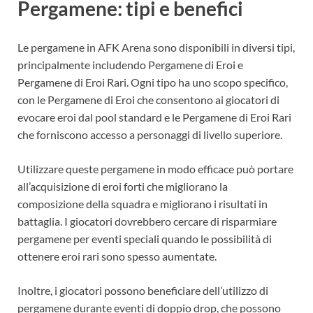
Pergamene: tipi e benefici
Le pergamene in AFK Arena sono disponibili in diversi tipi,
principalmente includendo Pergamene di Eroi e
Pergamene di Eroi Rari. Ogni tipo ha uno scopo specifico,
con le Pergamene di Eroi che consentono ai giocatori di
evocare eroi dal pool standard e le Pergamene di Eroi Rari
che forniscono accesso a personaggi di livello superiore.
Utilizzare queste pergamene in modo efficace può portare
all’acquisizione di eroi forti che migliorano la
composizione della squadra e migliorano i risultati in
battaglia. I giocatori dovrebbero cercare di risparmiare
pergamene per eventi speciali quando le possibilità di
ottenere eroi rari sono spesso aumentate.
Inoltre, i giocatori possono beneficiare dell’utilizzo di
pergamene durante eventi di doppio drop, che possono