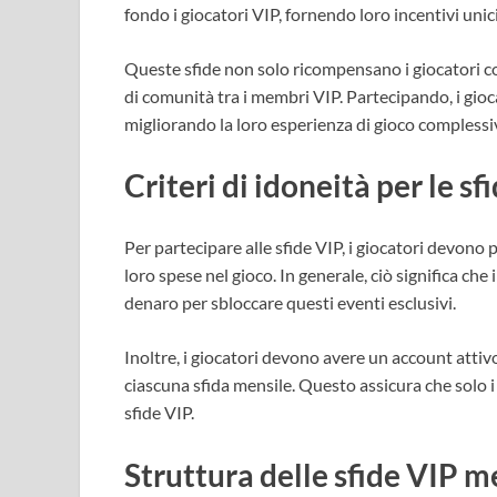
fondo i giocatori VIP, fornendo loro incentivi unic
Queste sfide non solo ricompensano i giocatori co
di comunità tra i membri VIP. Partecipando, i gio
migliorando la loro esperienza di gioco complessi
Criteri di idoneità per le sf
Per partecipare alle sfide VIP, i giocatori devono
loro spese nel gioco. In generale, ciò significa ch
denaro per sbloccare questi eventi esclusivi.
Inoltre, i giocatori devono avere un account attivo
ciascuna sfida mensile. Questo assicura che solo 
sfide VIP.
Struttura delle sfide VIP m