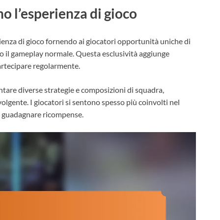
o l’esperienza di gioco
ienza di gioco fornendo ai giocatori opportunità uniche di
o il gameplay normale. Questa esclusività aggiunge
partecipare regolarmente.
entare diverse strategie e composizioni di squadra,
olgente. I giocatori si sentono spesso più coinvolti nel
 e guadagnare ricompense.