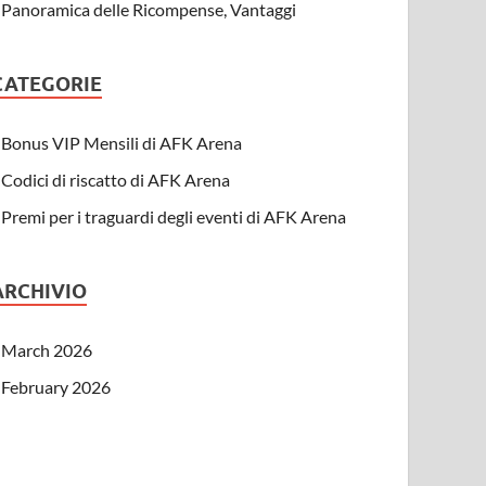
Panoramica delle Ricompense, Vantaggi
CATEGORIE
Bonus VIP Mensili di AFK Arena
Codici di riscatto di AFK Arena
Premi per i traguardi degli eventi di AFK Arena
ARCHIVIO
March 2026
February 2026