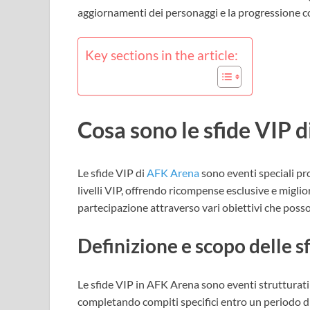
aggiornamenti dei personaggi e la progressione c
Key sections in the article:
Cosa sono le sfide VIP 
Le sfide VIP di
AFK Arena
sono eventi speciali pr
livelli VIP, offrendo ricompense esclusive e migli
partecipazione attraverso vari obiettivi che posso
Definizione e scopo delle s
Le sfide VIP in AFK Arena sono eventi strutturat
completando compiti specifici entro un periodo di