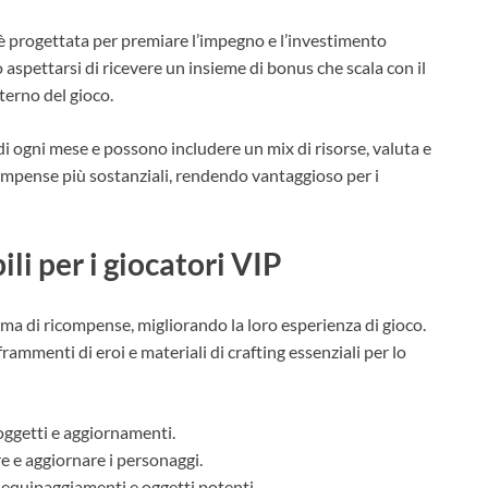
 è progettata per premiare l’impegno e l’investimento
 aspettarsi di ricevere un insieme di bonus che scala con il
nterno del gioco.
 di ogni mese e possono includere un mix di risorse, valuta e
icompense più sostanziali, rendendo vantaggioso per i
li per i giocatori VIP
ma di ricompense, migliorando la loro esperienza di gioco.
ammenti di eroi e materiali di crafting essenziali per lo
 oggetti e aggiornamenti.
e e aggiornare i personaggi.
e equipaggiamenti e oggetti potenti.