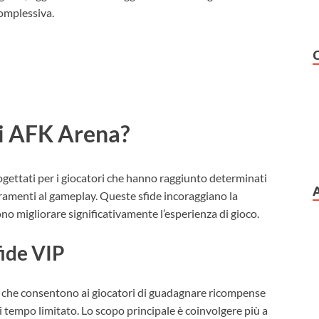
omplessiva.
di AFK Arena?
ogettati per i giocatori che hanno raggiunto determinati
oramenti al gameplay. Queste sfide incoraggiano la
no migliorare significativamente l’esperienza di gioco.
fide VIP
i che consentono ai giocatori di guadagnare ricompense
 tempo limitato. Lo scopo principale è coinvolgere più a